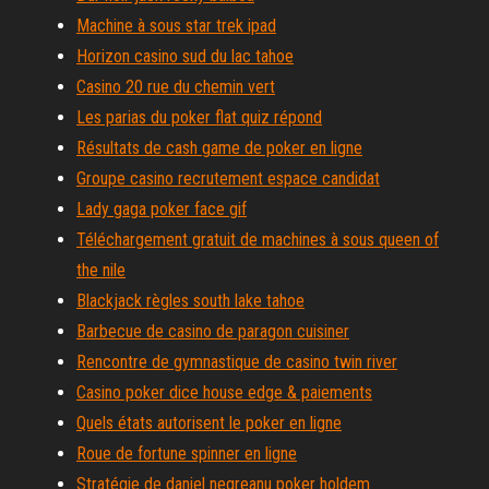
Machine à sous star trek ipad
Horizon casino sud du lac tahoe
Casino 20 rue du chemin vert
Les parias du poker flat quiz répond
Résultats de cash game de poker en ligne
Groupe casino recrutement espace candidat
Lady gaga poker face gif
Téléchargement gratuit de machines à sous queen of
the nile
Blackjack règles south lake tahoe
Barbecue de casino de paragon cuisiner
Rencontre de gymnastique de casino twin river
Casino poker dice house edge & paiements
Quels états autorisent le poker en ligne
Roue de fortune spinner en ligne
Stratégie de daniel negreanu poker holdem