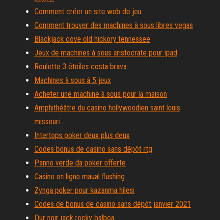
Comment créer un site web de jeu
Comment trouver des machines à sous libres vegas
Blackjack cove old hickory tennessee
Jeux de machines à sous aristocrate pour ipad
Roulette 3 étoiles costa brava
Machines à sous à 5 jeux
Acheter une machine à sous pour la maison
Amphithéâtre du casino hollywoodien saint louis
missouri
Intertops poker deux plus deux
Codes bonus de casino sans dépôt rtg
Panno verde da poker offerte
Casino en ligne maual flushing
Zynga poker pour kazanma hilesi
Codes de bonus de casino sans dépôt janvier 2021
Dur noir jack rocky balboa