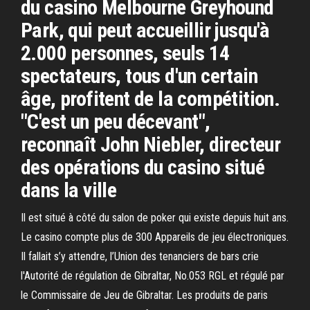
du casino Melbourne Greyhound
Park, qui peut accueillir jusqu'à
2.000 personnes, seuls 14
spectateurs, tous d'un certain
âge, profitent de la compétition.
"C'est un peu décevant",
reconnaît John Niebler, directeur
des opérations du casino situé
dans la ville
Il est situé à côté du salon de poker qui existe depuis huit ans.
Le casino compte plus de 300 Appareils de jeu électroniques.
Il fallait s’y attendre, l’Union des tenanciers de bars crie
l'Autorité de régulation de Gibraltar, No.053 RGL et régulé par
le Commissaire de Jeu de Gibraltar. Les produits de paris