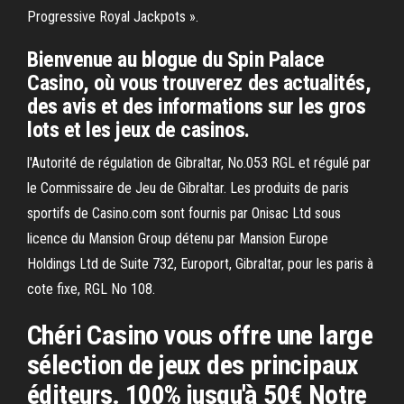
Progressive Royal Jackpots ».
Bienvenue au blogue du Spin Palace
Casino, où vous trouverez des actualités,
des avis et des informations sur les gros
lots et les jeux de casinos.
l'Autorité de régulation de Gibraltar, No.053 RGL et régulé par
le Commissaire de Jeu de Gibraltar. Les produits de paris
sportifs de Casino.com sont fournis par Onisac Ltd sous
licence du Mansion Group détenu par Mansion Europe
Holdings Ltd de Suite 732, Europort, Gibraltar, pour les paris à
cote fixe, RGL No 108.
Chéri Casino vous offre une large
sélection de jeux des principaux
éditeurs. 100% jusqu'à 50€ Notre