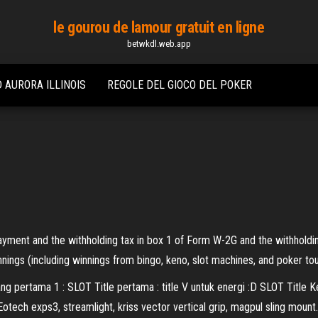
le gourou de lamour gratuit en ligne
betwkdl.web.app
 AURORA ILLINOIS
REGOLE DEL GIOCO DEL POKER
yment and the withholding tax in box 1 of Form W-2G and the withholding
ings (including winnings from bingo, keno, slot machines, and poker to
ang pertama 1 : SLOT Title pertama : title V untuk energi :D SLOT Title 
tech exps3, streamlight, kriss vector vertical grip, magpul sling moun