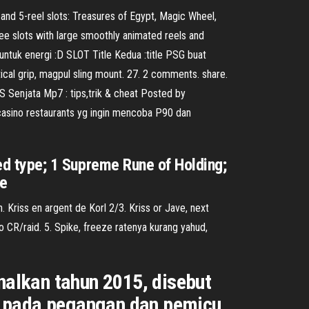
and 5-reel slots: Treasures of Egypt, Magic Wheel,
ee slots with large smoothly animated reels and
 untuk energi :D SLOT Title Kedua :title PSG buat
cal grip, magpul sling mount. 27. 2 comments. share.
SS Senjata Mp7 :
tips,trik & cheat Posted by
 casino restaurants yg ingin mencoba P90 dan
ired type; 1 Supreme Rune of Holding;
pe
. Kriss en argent de Korl 2/3. Kriss or Jave, next
o CR/raid. 5. Spike, freeze ratenya kurang yahud,
enalkan tahun 2015, disebut
n pada pegangan dan pemicu