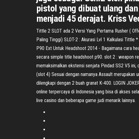
pistol yang dibuat ulang da
menjadi 45 derajat. Kriss V
Tittle 2 SLOT ada 2 Versi Yang Pertama Rusher ( Off
Paling Tinggi) SLOT-2 : Akurasi Lvl 1 Kalkulasi Tittl
P90 Ext Untuk Headshoot 2014 - Bagaimana cara head
secara simple title headshoot p90. slot 2 : weapon 
memaksimalkan ekstensi senjata Pindad SS2 V5 ini, d
(slot 4) Sesuai dengan namanya Assault merupakan u
dilengkapi dengan 2 buah granat K-400. LOGIN JOKE
online terpercaya di Indonesia yang bisa di akses sel
live casino dan beberapa game judi menarik lainnya.