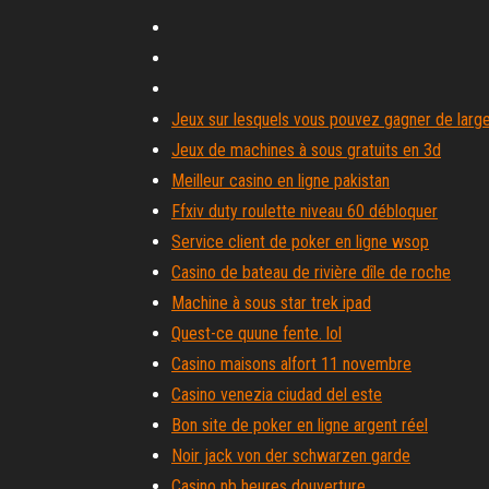
Jeux sur lesquels vous pouvez gagner de large
Jeux de machines à sous gratuits en 3d
Meilleur casino en ligne pakistan
Ffxiv duty roulette niveau 60 débloquer
Service client de poker en ligne wsop
Casino de bateau de rivière dîle de roche
Machine à sous star trek ipad
Quest-ce quune fente. lol
Casino maisons alfort 11 novembre
Casino venezia ciudad del este
Bon site de poker en ligne argent réel
Noir jack von der schwarzen garde
Casino nb heures douverture