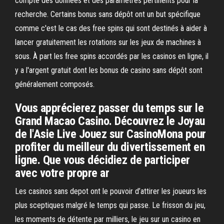
compte des données et des paramètres pertinents pour la
recherche. Certains bonus sans dépôt ont un but spécifique
comme c'est le cas des free spins qui sont destinés à aider à
lancer gratuitement les rotations sur les jeux de machines à
sous. À part les free spins accordés par les casinos en ligne, il
y a l'argent gratuit dont les bonus de casino sans dépôt sont
généralement composés.
Vous apprécierez passer du temps sur le
Grand Macao Casino. Découvrez le Joyau
de l'Asie Live Jouez sur CasinoMona pour
profiter du meilleur du divertissement en
ligne. Que vous décidiez de participer
avec votre propre ar
Les casinos sans depot ont le pouvoir d’attirer les joueurs les
plus sceptiques malgré le temps qui passe. Le frisson du jeu,
les moments de détente par milliers, le jeu sur un casino en