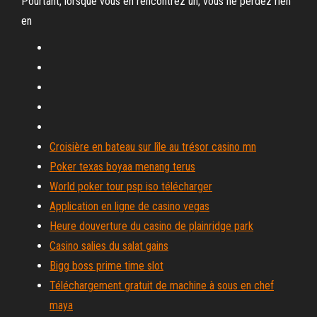
Pourtant, lorsque vous en rencontrez un, vous ne perdez rien
en
Croisière en bateau sur lîle au trésor casino mn
Poker texas boyaa menang terus
World poker tour psp iso télécharger
Application en ligne de casino vegas
Heure douverture du casino de plainridge park
Casino salies du salat gains
Bigg boss prime time slot
Téléchargement gratuit de machine à sous en chef
maya