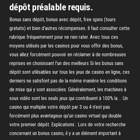
dépôt préalable requis.
Bonus sans dépôt, bonus avec dépôt, free spins (tours
gratuits) et bien d’autres récompenses. Il faut consulter cette
rubrique fréquemment pour ne rien rater. Avec tous ces
moyens utilisés par les casinos pour vous offrir des bonus,
vous allez forcément pouvoir en réclamer à de nombreuses
reprises en choisissant l’un des meilleurs Si les bonus sans
dépôt sont utilisables sur tous les jeux de casino en ligne, ces
derniers ne satisfont pas de la même manière les conditions
de mise qui y sont associées. Généralement, les machines à
sous vidéo sont les seuls jeux qui contribuent à 100% la … Un
casino qui multiplie votre dépôt par 3 ou 4 n’est pas
forcément plus avantageux qu’un casino virtuel qui double
votre premier dépôt. Explications : Lors de votre recherche
concernant un bonus casino, il y a un élément important à