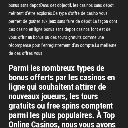
bonus sans depotDans cet objectif, les casinos sans dépôt
méritent d’être explorés.Ce type d’offre de casino vous
permet de goûter aux jeux sans faire de dépôt.La façon dont
ces casino en ligne bonus sans depot casinos font est de
vous offrir un bonus ou des tours gratuits comme une
récompense pour l’enregistrement d’un compte.La meilleure
de ces offres vous
Parmi les nombreux types de
bonus offerts par les casinos en
ligne qui souhaitent attirer de
nouveaux joueurs, les tours
gratuits ou free spins comptent
parmi les plus populaires. À Top
Online Casinos, nous vous avons