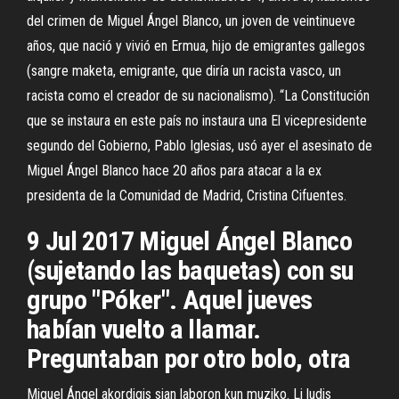
del crimen de Miguel Ángel Blanco, un joven de veintinueve
años, que nació y vivió en Ermua, hijo de emigrantes gallegos
(sangre maketa, emigrante, que diría un racista vasco, un
racista como el creador de su nacionalismo). “La Constitución
que se instaura en este país no instaura una El vicepresidente
segundo del Gobierno, Pablo Iglesias, usó ayer el asesinato de
Miguel Ángel Blanco hace 20 años para atacar a la ex
presidenta de la Comunidad de Madrid, Cristina Cifuentes.
9 Jul 2017 Miguel Ángel Blanco
(sujetando las baquetas) con su
grupo "Póker". Aquel jueves
habían vuelto a llamar.
Preguntaban por otro bolo, otra
Miguel Ángel akordigis sian laboron kun muziko. Li ludis