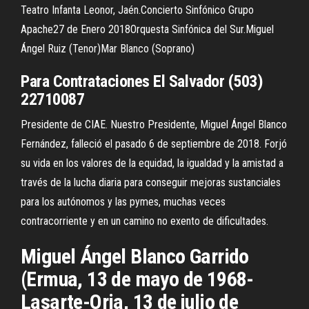
Teatro Infanta Leonor, Jaén.Concierto Sinfónico Grupo
Apache27 de Enero 2018Orquesta Sinfónica del Sur.Miguel
Ángel Ruiz (Tenor)Mar Blanco (Soprano)
Para Contrataciones El Salvador (503)
22710087
Presidente de CIAE. Nuestro Presidente, Miguel Ángel Blanco
Fernández, falleció el pasado 6 de septiembre de 2018. Forjó
su vida en los valores de la equidad, la igualdad y la amistad a
través de la lucha diaria para conseguir mejoras sustanciales
para los autónomos y las pymes, muchas veces
contracorriente y en un camino no exento de dificultades.
Miguel Ángel Blanco Garrido
(Ermua, 13 de mayo de 1968-
Lasarte-Oria, 13 de julio de