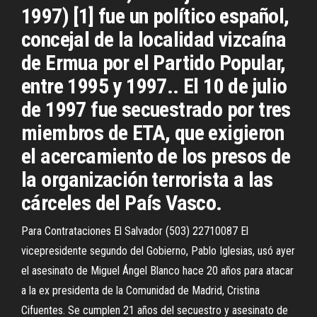
1997) [1] fue un político español,
concejal de la localidad vizcaína
de Ermua por el Partido Popular,
entre 1995 y 1997.. El 10 de julio
de 1997 fue secuestrado por tres
miembros de ETA, que exigieron
el acercamiento de los presos de
la organización terrorista a las
cárceles del País Vasco.
Para Contrataciones El Salvador (503) 22710087 El
vicepresidente segundo del Gobierno, Pablo Iglesias, usó ayer
el asesinato de Miguel Ángel Blanco hace 20 años para atacar
a la ex presidenta de la Comunidad de Madrid, Cristina
Cifuentes. Se cumplen 21 años del secuestro y asesinato de