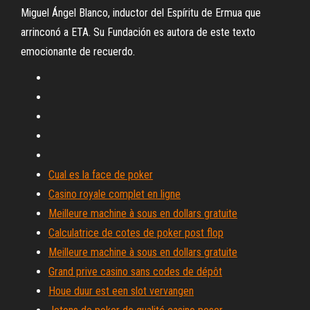
Miguel Ángel Blanco, inductor del Espíritu de Ermua que
arrinconó a ETA. Su Fundación es autora de este texto
emocionante de recuerdo.
Cual es la face de poker
Casino royale complet en ligne
Meilleure machine à sous en dollars gratuite
Calculatrice de cotes de poker post flop
Meilleure machine à sous en dollars gratuite
Grand prive casino sans codes de dépôt
Houe duur est een slot vervangen