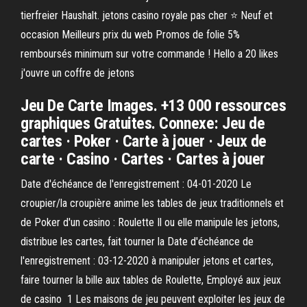
tierfreier Haushalt. jetons casino royale pas cher ⭐ Neuf et
occasion Meilleurs prix du web Promos de folie 5%
remboursés minimum sur votre commande ! Hello a 20 likes
j'ouvre un coffre de jetons
Jeu De Carte Images. +13 000 ressources
graphiques Gratuites. Connexe: Jeu de
cartes · Poker · Carte à jouer · Jeux de
carte · Casino · Cartes · Cartes à jouer
Date d'échéance de l'enregistrement : 04-01-2020 Le
croupier/la croupière anime les tables de jeux traditionnels et
de Poker d'un casino : Roulette Il ou elle manipule les jetons,
distribue les cartes, fait tourner la Date d'échéance de
l'enregistrement : 03-12-2020 à manipuler jetons et cartes,
faire tourner la bille aux tables de Roulette, Employé aux jeux
de casino 1 Les maisons de jeu peuvent exploiter les jeux de