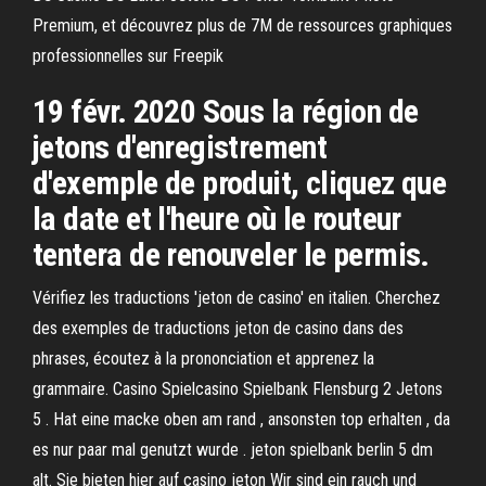
Premium, et découvrez plus de 7M de ressources graphiques
professionnelles sur Freepik
19 févr. 2020 Sous la région de
jetons d'enregistrement
d'exemple de produit, cliquez que
la date et l'heure où le routeur
tentera de renouveler le permis.
Vérifiez les traductions 'jeton de casino' en italien. Cherchez
des exemples de traductions jeton de casino dans des
phrases, écoutez à la prononciation et apprenez la
grammaire. Casino Spielcasino Spielbank Flensburg 2 Jetons
5 . Hat eine macke oben am rand , ansonsten top erhalten , da
es nur paar mal genutzt wurde . jeton spielbank berlin 5 dm
alt. Sie bieten hier auf casino jeton Wir sind ein rauch und