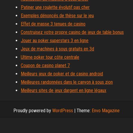
Patiner une roulette évolutif pas cher
Exemples dénoncés de thèse sur le jeu
Effet de masse 3 tenues de casino
Construisez votre propre casino de jeux de table bonus
Jouer au poker superstars 3 en ligne
Jeux de machines à sous gratuits en 3d
Ultime poker tour côte centrale
Coupon de casino planet 7
Meilleurs jeux de poker et de casino android
Meilleures randonnées dans le canyon à sous zion
Meilleurs sites de jeux dargent en ligne légaux
Proudly powered by
WordPress
|
Theme:
Envo Magazine