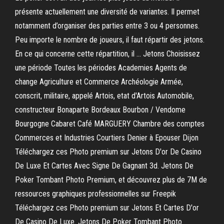
présente actuellement une diversité de variantes. Il permet
notamment d’organiser des parties entre 3 ou 4 personnes.
Peu importe le nombre de joueurs, il faut répartir des jetons.
En ce qui concerne cette répartition, il … Jetons Choisissez
une période Toutes les périodes Academies Agents de
change Agriculture et Commerce Archéologie Armée,
conscrit, militaire, appelé Artois, etat d'Artois Automobile,
constructeur Bonaparte Bordeaux Bourbon / Vendome
Bourgogne Cabaret Café MARGUERY Chambre des comptes
Commerces et Industries Courtiers Denier à Epouser Dijon
Téléchargez ces Photo premium sur Jetons D'or De Casino
De Luxe Et Cartes Avec Signe De Gagnant 3d. Jetons De
Poker Tombant Photo Premium, et découvrez plus de 7M de
ressources graphiques professionnelles sur Freepik
Téléchargez ces Photo premium sur Jetons Et Cartes D'or
De Casino De Luxe. Jetons De Poker Tombant Photo