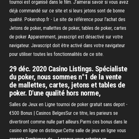
tournoi est organisé dans le film. J’aimerai savoir si vous avez
déjà commandé sur ce site et si leurs jetons sont de bonne
qualité. Pokershop.fr - Le site de référence pour l'achat des
Jetons de poker, mallettes de poker, tables de poker, cartes
de poker Apparemment, javascript est désactivé sur votre
navigateur. Javascript doit être activé dans votre navigateur
pour utiliser toutes les fonctionnalités de ce site.
29 déc. 2020 Casino Listings. Spécialiste
du poker, nous sommes n°1 de la vente
de mallettes, cartes, jetons et tables de
poker. D'une qualité hors norme,
Salles de Jeux en Ligne tournoi de poker gratuit sans depot -
€500 Bonus | Casinos BelgesSur ce titre, les parieurs se
divertiront comme nulle part ailleurs.Parmi ces bonus dans le
casino en ligne on distingue:Cette salle de jeux en ligne vous