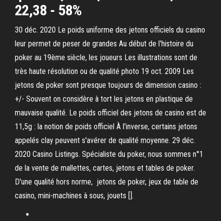
22,38 - 58%
30 déc. 2020 Le poids uniforme des jetons officiels du casino
leur permet de peser de grandes Au début de l'histoire du
poker au 19ème siècle, les joueurs Les illustrations sont de
très haute résolution ou de qualité photo 19 oct. 2009 Les
jetons de poker sont presque toujours de dimension casino :
+/- Souvent on considère à tort les jetons en plastique de
mauvaise qualité. Le poids officiel des jetons de casino est de
11,5g : la notion de poids officiel À l'inverse, certains jetons
appelés clay peuvent s'avérer de qualité moyenne. 29 déc.
2020 Casino Listings. Spécialiste du poker, nous sommes n°1
de la vente de mallettes, cartes, jetons et tables de poker.
D'une qualité hors norme, jetons de poker, jeux de table de
casino, mini-machines à sous, jouets [].